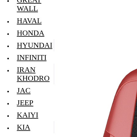
WALL
HAVAL
HONDA
HYUNDAI
INFINITI
IRAN
KHODRO
JAC
JEEP
KAIYI
KIA