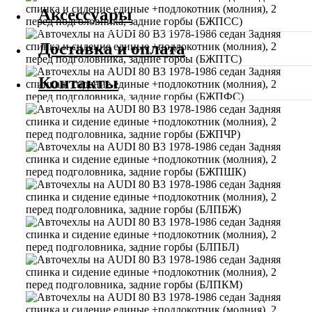
Аксессуары
Доставка и оплата
Контакты