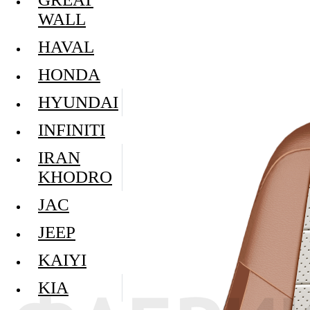
WALL
HAVAL
HONDA
HYUNDAI
INFINITI
IRAN
KHODRO
JAC
JEEP
KAIYI
KIA