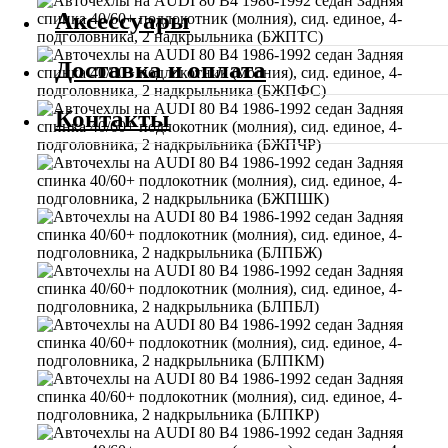
Аксессуары
Доставка и оплата
Контакты