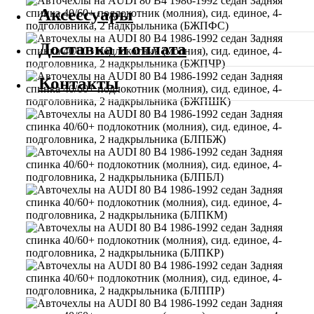
Аксессуары
Доставка и оплата
Контакты