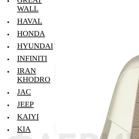
WALL
HAVAL
HONDA
HYUNDAI
INFINITI
IRAN
KHODRO
JAC
JEEP
KAIYI
KIA