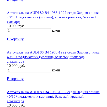
Авточехлы на AUDI 80 В4 1986-1992 седан Задняя спинка
40/60+ подлокотник (молния), красная рогожка, бежевый,
жаккард
10 000 руб.
комп
В корзину
Авточехлы на AUDI 80 В4 1986-1992 седан Задняя спинка
40/60+ подлокотник (молния), бежевый, шоколад,
алькантара
10 000 руб.
комп
В корзину
Авточехлы на AUDI 80 В4 1986-1992 седан Задняя спинка
40/60+ подлокотник (молния), бежевый, красный,
алькантара
10 000 руб.