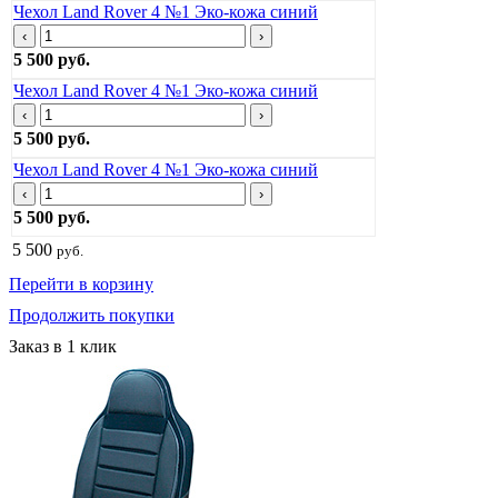
Чехол Land Rover 4 №1 Эко-кожа синий
‹
›
5 500 руб.
Чехол Land Rover 4 №1 Эко-кожа синий
‹
›
5 500 руб.
Чехол Land Rover 4 №1 Эко-кожа синий
‹
›
5 500 руб.
5 500
руб.
Перейти в корзину
Продолжить покупки
Заказ в 1 клик