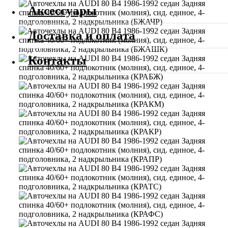
Аксессуары
Доставка и оплата
Контакты