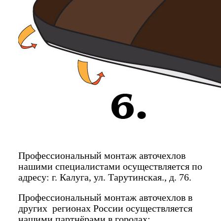
Профессиональный монтаж авточехлов
нашими специалистами осуществляется по
адресу: г. Калуга, ул. Тарутинская., д. 76.
Профессиональный монтаж авточехлов в
других регионах России осуществляется
нашими партнёрами в городах: