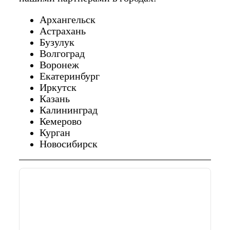
Архангельск
Астрахань
Бузулук
Волгоград
Воронеж
Екатеринбург
Иркутск
Казань
Калининград
Кемерово
Курган
Новосибирск