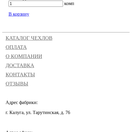
комп
В корзину
КАТАЛОГ ЧЕХЛОВ
ОПЛАТА
О КОМПАНИИ
ДОСТАВКА
КОНТАКТЫ
ОТЗЫВЫ
Адрес фабрики:
г. Калуга, ул. Тарутинская, д. 76