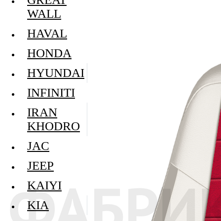
WALL
HAVAL
HONDA
HYUNDAI
INFINITI
IRAN
KHODRO
JAC
JEEP
KAIYI
KIA