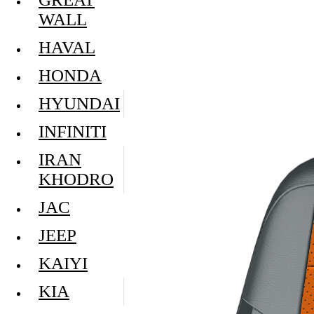
WALL
HAVAL
HONDA
HYUNDAI
INFINITI
IRAN
KHODRO
JAC
JEEP
KAIYI
KIA