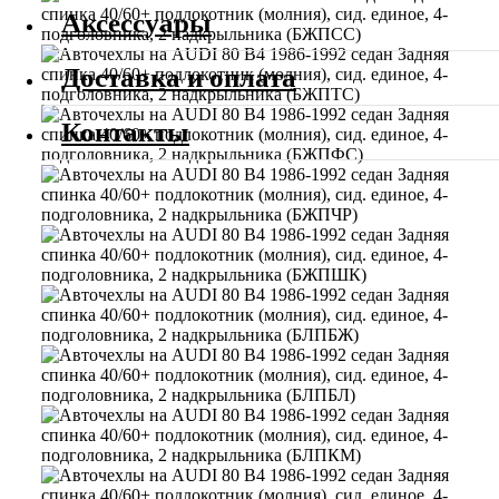
Аксессуары
Доставка и оплата
Контакты