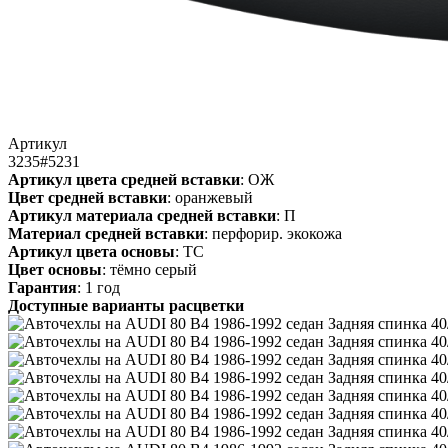
Артикул
3235#5231
Артикул цвета средней вставки
: ОЖ
Цвет средней вставки
: оранжевый
Артикул материала средней вставки
: П
Материал средней вставки
: перфорир. экокожа
Артикул цвета основы
: ТС
Цвет основы
: тёмно серый
Гарантия
: 1 год
Доступные варианты расцветки