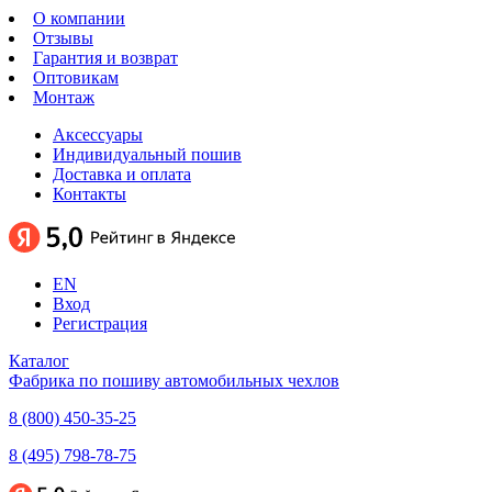
О компании
Отзывы
Гарантия и возврат
Оптовикам
Монтаж
Аксессуары
Индивидуальный пошив
Доставка и оплата
Контакты
EN
Вход
Регистрация
Каталог
Фабрика по пошиву автомобильных чехлов
8 (800) 450-35-25
8 (495) 798-78-75