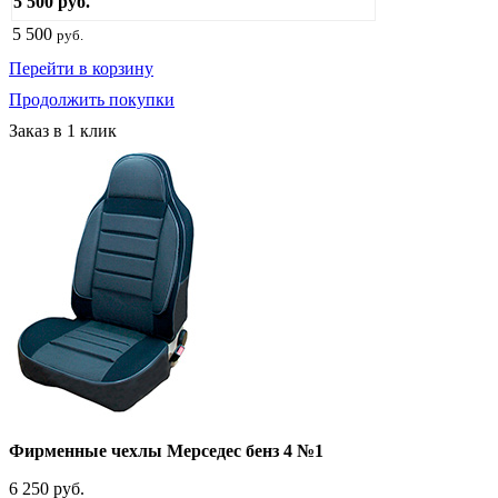
5 500 руб.
5 500
руб.
Перейти в корзину
Продолжить покупки
Заказ в 1 клик
Фирменные чехлы Мерседес бенз 4 №1
6 250 руб.