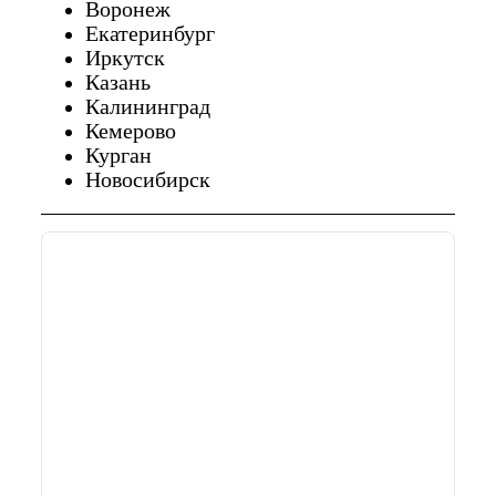
Воронеж
Екатеринбург
Иркутск
Казань
Калининград
Кемерово
Курган
Новосибирск