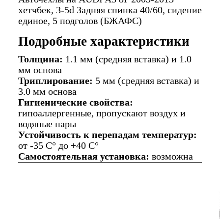
хетчбек, 3-5d Задняя спинка 40/60, сидение
единое, 5 подголов (БЖАФС)
Подробные характеристики
Толщина:
1.1 мм (средняя вставка) и 1.0
мм основа
Триплирование:
5 мм (средняя вставка) и
3.0 мм основа
Гигиенические свойства:
гипоаллергенные, пропускают воздух и
водяные пары
Устойчивость к перепадам температур:
от -35 C° до +40 C°
Самостоятельная установка:
возможна