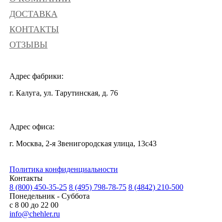
ДОСТАВКА
КОНТАКТЫ
ОТЗЫВЫ
Адрес фабрики:
г. Калуга, ул. Тарутинская, д. 76
Адрес офиса:
г. Москва, 2-я Звенигородская улица, 13с43
Политика конфиденциальности
Контакты
8 (800) 450-35-25
8 (495) 798-78-75
8 (4842) 210-500
Понедельник - Суббота
с 8 00 до 22 00
info@chehler.ru