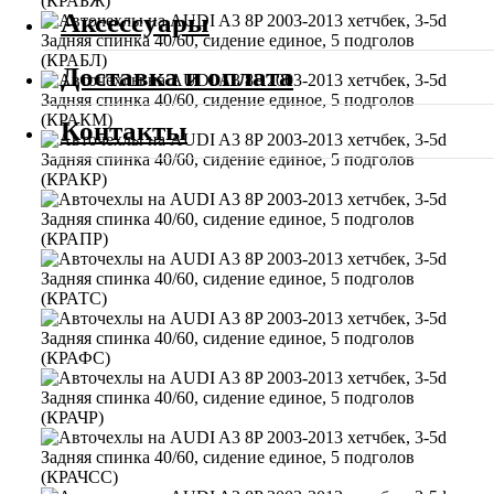
Аксессуары
Доставка и оплата
Контакты