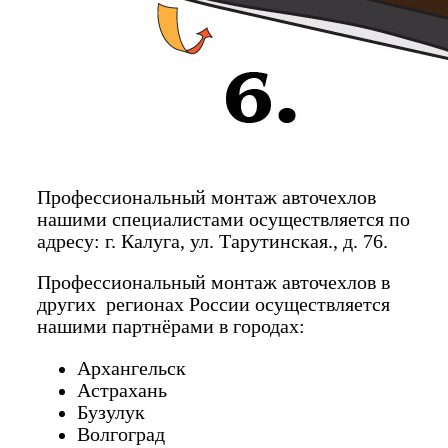
Профессиональный монтаж авточехлов
нашими специалистами осуществляется по
адресу: г. Калуга, ул. Тарутинская., д. 76.
Профессиональный монтаж авточехлов в
других регионах России осуществляется
нашими партнёрами в городах:
Архангельск
Астрахань
Бузулук
Волгоград