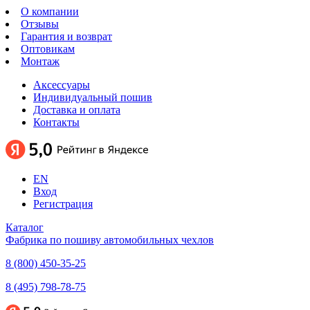
О компании
Отзывы
Гарантия и возврат
Оптовикам
Монтаж
Аксессуары
Индивидуальный пошив
Доставка и оплата
Контакты
EN
Вход
Регистрация
Каталог
Фабрика по пошиву автомобильных чехлов
8 (800) 450-35-25
8 (495) 798-78-75