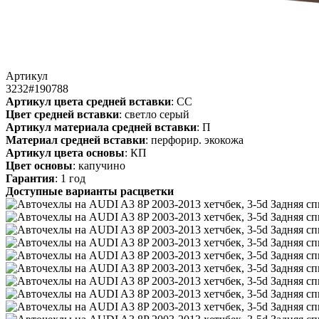
Артикул
3232#190788
Артикул цвета средней вставки
: СС
Цвет средней вставки
: светло серый
Артикул материала средней вставки
: П
Материал средней вставки
: перфорир. экокожа
Артикул цвета основы
: КП
Цвет основы
: капучино
Гарантия
: 1 год
Доступные варианты расцветки