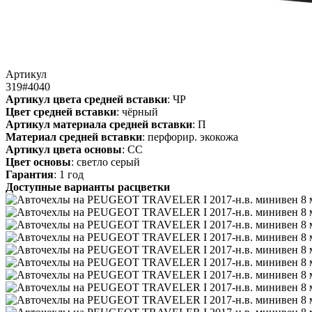
Артикул
319#4040
Артикул цвета средней вставки
: ЧР
Цвет средней вставки
: чёрный
Артикул материала средней вставки
: П
Материал средней вставки
: перфорир. экокожа
Артикул цвета основы
: СС
Цвет основы
: светло серый
Гарантия
: 1 год
Доступные варианты расцветки