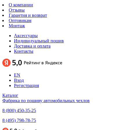
О компании
Отзывы
Гарантия и возврат
Оптовикам
Монтаж
Аксессуары
Индивидуальный пошив
Доставка и оплата
Контакты
EN
Вход
Регистрация
Каталог
Фабрика по пошиву автомобильных чехлов
8 (800) 450-35-25
8 (495) 798-78-75