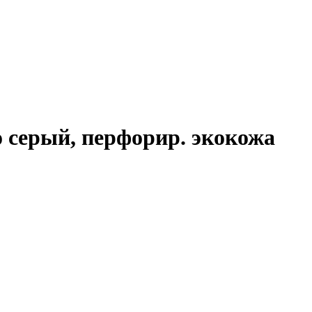
 серый, перфорир. экокожа