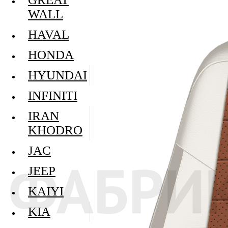
WALL
HAVAL
HONDA
HYUNDAI
INFINITI
IRAN
KHODRO
JAC
JEEP
KAIYI
KIA