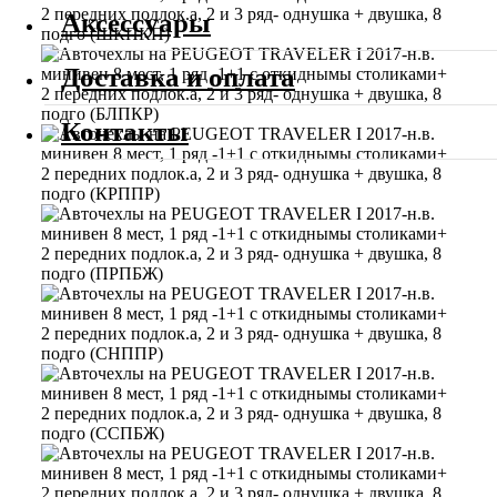
Аксессуары
Доставка и оплата
Контакты