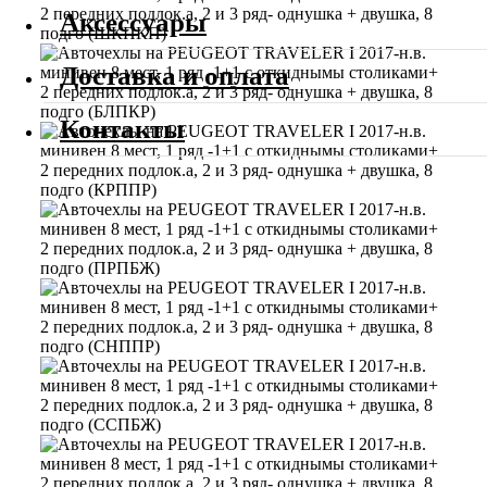
Аксессуары
Доставка и оплата
Контакты