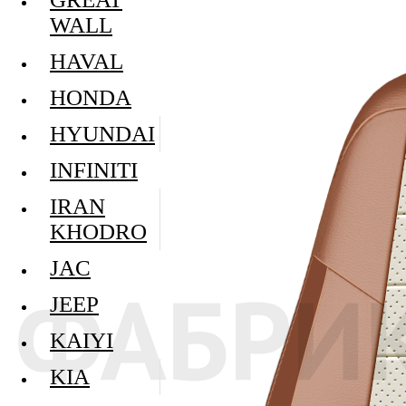
WALL
HAVAL
HONDA
HYUNDAI
INFINITI
IRAN
KHODRO
JAC
JEEP
KAIYI
KIA