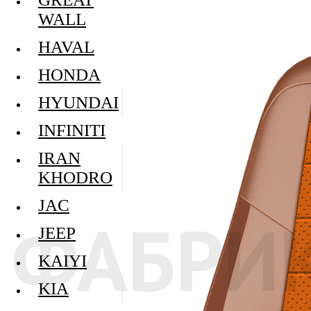
WALL
HAVAL
HONDA
HYUNDAI
INFINITI
IRAN
KHODRO
JAC
JEEP
KAIYI
KIA