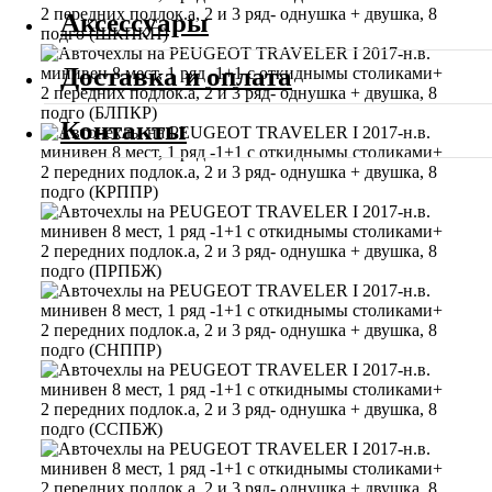
Аксессуары
Доставка и оплата
Контакты