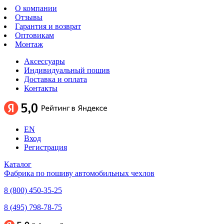
О компании
Отзывы
Гарантия и возврат
Оптовикам
Монтаж
Аксессуары
Индивидуальный пошив
Доставка и оплата
Контакты
EN
Вход
Регистрация
Каталог
Фабрика по пошиву автомобильных чехлов
8 (800) 450-35-25
8 (495) 798-78-75