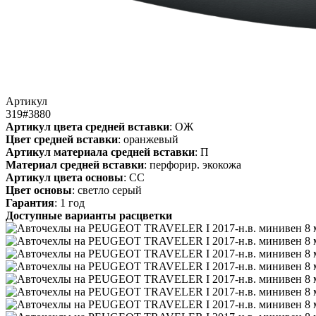
Артикул
319#3880
Артикул цвета средней вставки
: ОЖ
Цвет средней вставки
: оранжевый
Артикул материала средней вставки
: П
Материал средней вставки
: перфорир. экокожа
Артикул цвета основы
: СС
Цвет основы
: светло серый
Гарантия
: 1 год
Доступные варианты расцветки