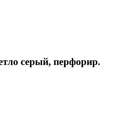
етло серый, перфорир.