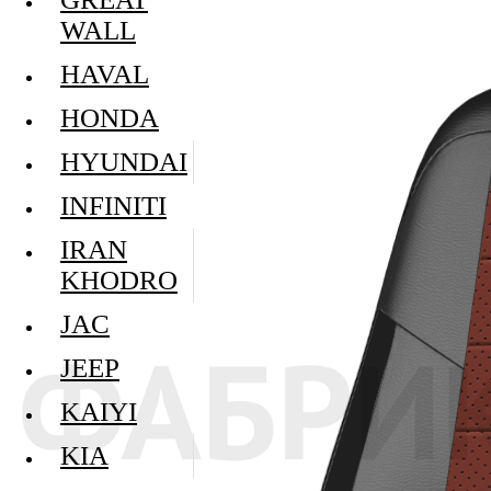
WALL
HAVAL
HONDA
HYUNDAI
INFINITI
IRAN
KHODRO
JAC
JEEP
KAIYI
KIA