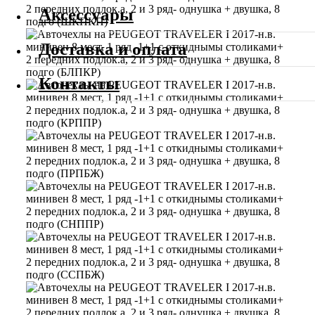
Аксессуары
Доставка и оплата
Контакты