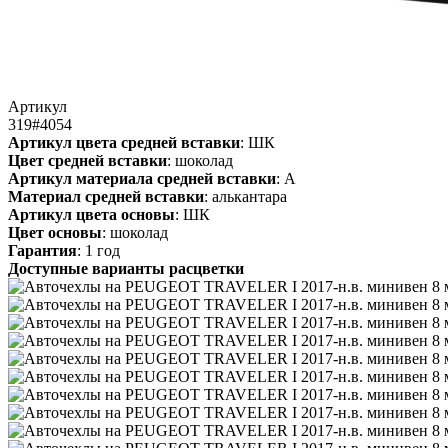
Артикул
319#4054
Артикул цвета средней вставки
: ШК
Цвет средней вставки
: шоколад
Артикул материала средней вставки
: А
Материал средней вставки
: алькантара
Артикул цвета основы
: ШК
Цвет основы
: шоколад
Гарантия
: 1 год
Доступные варианты расцветки