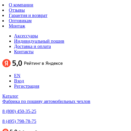
О компании
Отзывы
Гарантия и возврат
Оптовикам
Монтаж
Аксессуары
Индивидуальный пошив
Доставка и оплата
Контакты
EN
Вход
Регистрация
Каталог
Фабрика по пошиву автомобильных чехлов
8 (800) 450-35-25
8 (495) 798-78-75