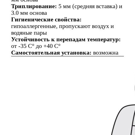
Триплирование:
5 мм (средняя вставка) и
3.0 мм основа
Гигиенические свойства:
гипоаллергенные, пропускают воздух и
водяные пары
Устойчивость к перепадам температур:
от -35 C° до +40 C°
Самостоятельная установка:
возможна