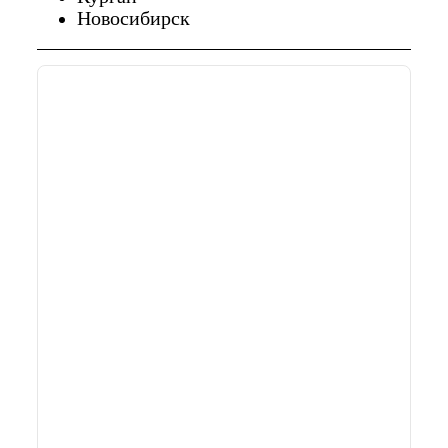
Новосибирск