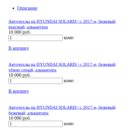
Описание
Авточехлы на HYUNDAI SOLARIS | с 2017-н, бежевый,
красный, алькантара
10 000 руб.
комп
В корзину
Авточехлы на HYUNDAI SOLARIS | с 2017-н, бежевый,
тёмно серый, алькантара
10 000 руб.
комп
В корзину
Авточехлы на HYUNDAI SOLARIS | с 2017-н, бежевый,
бежевый, алькантара
10 000 руб.
комп