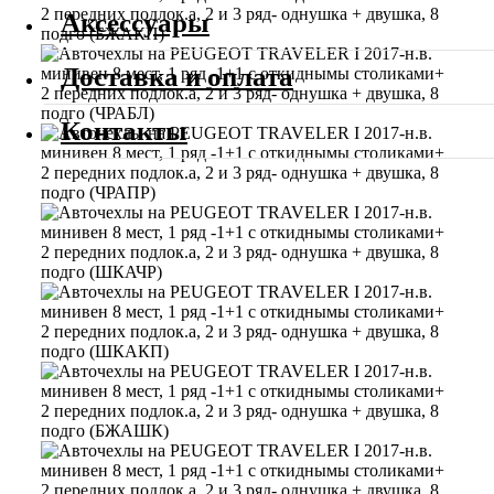
Аксессуары
Доставка и оплата
Контакты