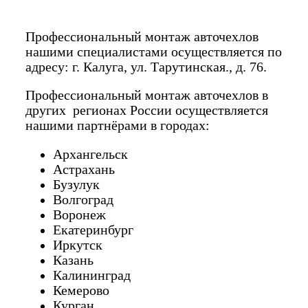
Профессиональный монтаж авточехлов
нашими специалистами осуществляется по
адресу: г. Калуга, ул. Тарутинская., д. 76.
Профессиональный монтаж авточехлов в
других регионах России осуществляется
нашими партнёрами в городах:
Архангельск
Астрахань
Бузулук
Волгоград
Воронеж
Екатеринбург
Иркутск
Казань
Калининград
Кемерово
Курган