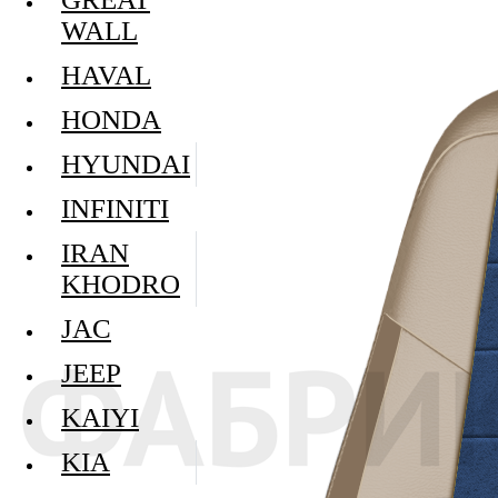
WALL
HAVAL
HONDA
HYUNDAI
INFINITI
IRAN
KHODRO
JAC
JEEP
KAIYI
KIA