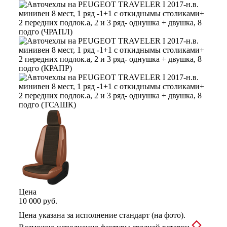
Цена
10 000 руб.
Цена указана за исполнение стандарт (на фото).