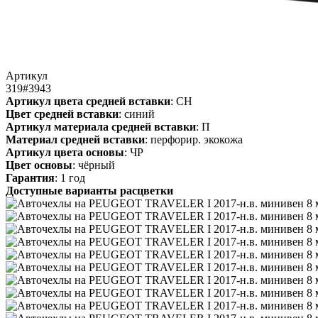
Артикул
319#3943
Артикул цвета средней вставки
: СН
Цвет средней вставки
: синий
Артикул материала средней вставки
: П
Материал средней вставки
: перфорир. экокожа
Артикул цвета основы
: ЧР
Цвет основы
: чёрный
Гарантия
: 1 год
Доступные варианты расцветки