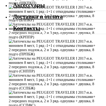
Аксессуары
Доставка и оплата
Контакты