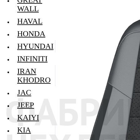
WALL
HAVAL
HONDA
HYUNDAI
INFINITI
IRAN
KHODRO
JAC
JEEP
KAIYI
KIA