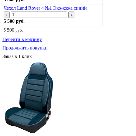
Чехол Land Rover 4 №1 Эко-кожа синий
‹
›
5 500 руб.
5 500
руб.
Перейти в корзину
Продолжить покупки
Заказ в 1 клик