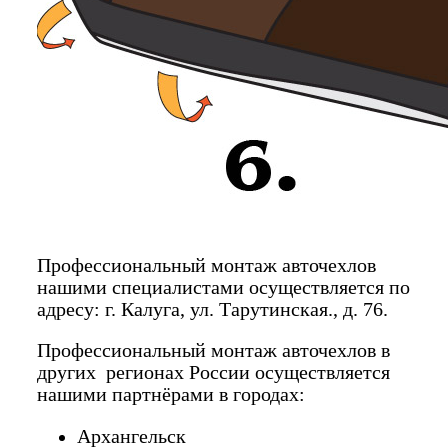
Профессиональный монтаж авточехлов
нашими специалистами осуществляется по
адресу: г. Калуга, ул. Тарутинская., д. 76.
Профессиональный монтаж авточехлов в
других регионах России осуществляется
нашими партнёрами в городах:
Архангельск