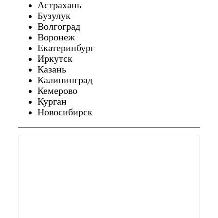
Астрахань
Бузулук
Волгоград
Воронеж
Екатеринбург
Иркутск
Казань
Калининград
Кемерово
Курган
Новосибирск