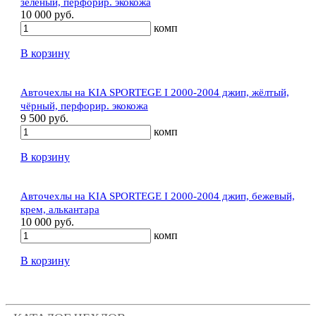
зелёный, перфорир. экокожа
10 000 руб.
комп
В корзину
Авточехлы на KIA SPORTEGE I 2000-2004 джип, жёлтый,
чёрный, перфорир. экокожа
9 500 руб.
комп
В корзину
Авточехлы на KIA SPORTEGE I 2000-2004 джип, бежевый,
крем, алькантара
10 000 руб.
комп
В корзину