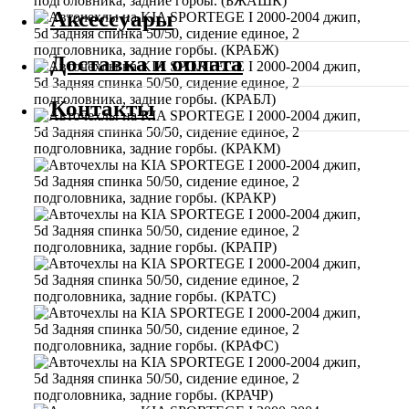
Аксессуары
Доставка и оплата
Контакты