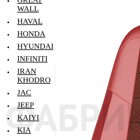
WALL
HAVAL
HONDA
HYUNDAI
INFINITI
IRAN
KHODRO
JAC
JEEP
KAIYI
KIA