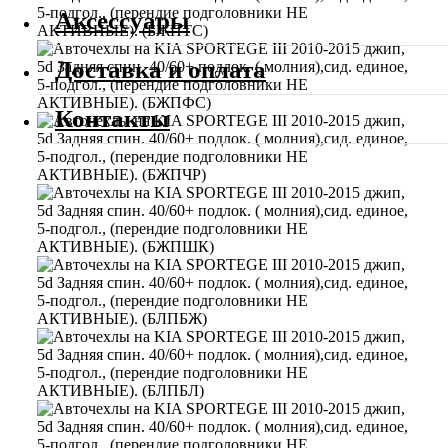
Аксессуары
Доставка и оплата
Контакты