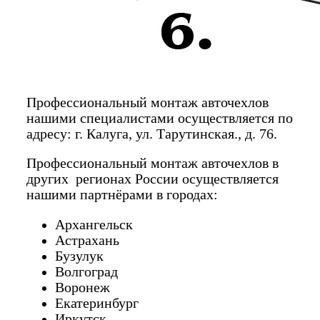
Профессиональный монтаж авточехлов
нашими специалистами осуществляется по
адресу: г. Калуга, ул. Тарутинская., д. 76.
Профессиональный монтаж авточехлов в
других регионах России осуществляется
нашими партнёрами в городах:
Архангельск
Астрахань
Бузулук
Волгоград
Воронеж
Екатеринбург
Иркутск