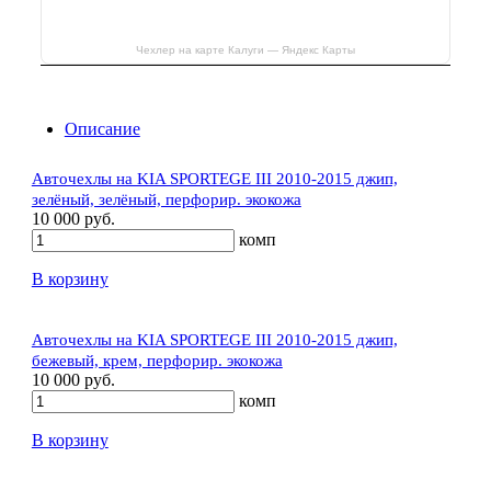
Чехлер на карте Калуги — Яндекс Карты
Описание
Авточехлы на KIA SPORTEGE III 2010-2015 джип,
зелёный, зелёный, перфорир. экокожа
10 000 руб.
комп
В корзину
Авточехлы на KIA SPORTEGE III 2010-2015 джип,
бежевый, крем, перфорир. экокожа
10 000 руб.
комп
В корзину