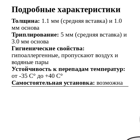
Подробные характеристики
Толщина:
1.1 мм (средняя вставка) и 1.0
мм основа
Триплирование:
5 мм (средняя вставка) и
3.0 мм основа
Гигиенические свойства:
гипоаллергенные, пропускают воздух и
водяные пары
Устойчивость к перепадам температур:
от -35 C° до +40 C°
Самостоятельная установка:
возможна