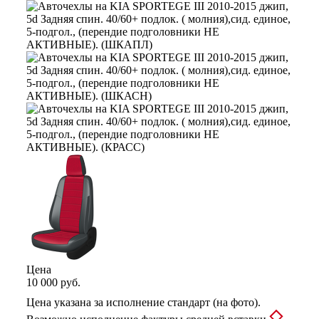
Цена
10 000 руб.
Цена указана за исполнение стандарт (на фото).