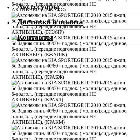
Аксессуары
Доставка и оплата
Контакты