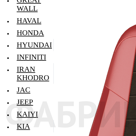
WALL
HAVAL
HONDA
HYUNDAI
INFINITI
IRAN
KHODRO
JAC
JEEP
KAIYI
KIA