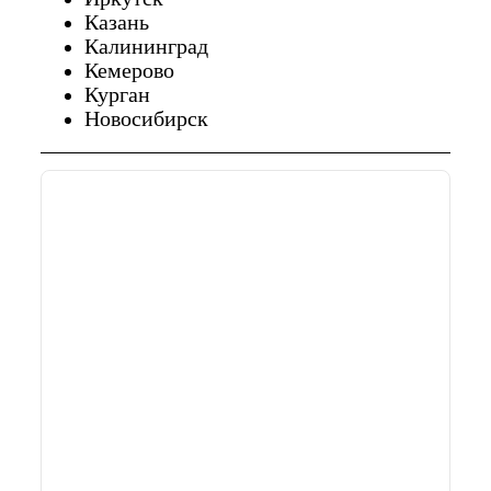
Казань
Калининград
Кемерово
Курган
Новосибирск