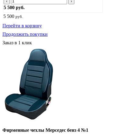
‹
›
5 500 руб.
5 500
руб.
Перейти в корзину
Продолжить покупки
Заказ в 1 клик
Фирменные чехлы Мерседес бенз 4 №1