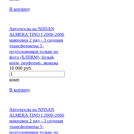
В корзину
Авточехлы на NISSAN
ALMERA TINO I 2000-2006
микровен 2 ряд - 3 сидения
трансформеры 5-
подголовников только по
фото (БЛПКМ), белый,
крем, перфорир. экокожа
10 000 руб.
комп
В корзину
Авточехлы на NISSAN
ALMERA TINO I 2000-2006
микровен 2 ряд - 3 сидения
трансформеры 5-
подголовников только по