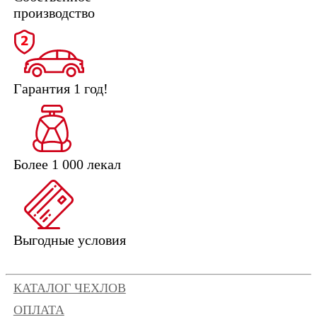
производство
Гарантия 1 год!
Более 1 000 лекал
Выгодные условия
КАТАЛОГ ЧЕХЛОВ
ОПЛАТА