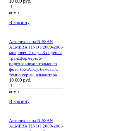
10 000 руб.
комп
В корзину
Авточехлы на NISSAN
ALMERA TINO I 2000-2006
микровен 2 ряд - 3 сидения
трансформеры 5-
подголовников только по
фото (БЖАТС), бежевый,
тёмно серый, алькантара
10 000 руб.
комп
В корзину
Авточехлы на NISSAN
ALMERA TINO I 2000-2006