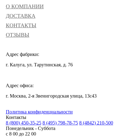
О КОМПАНИИ
ДОСТАВКА
КОНТАКТЫ
ОТЗЫВЫ
Адрес фабрики:
г. Калуга, ул. Тарутинская, д. 76
Адрес офиса:
г. Москва, 2-я Звенигородская улица, 13с43
Политика конфиденциальности
Контакты
8 (800) 450-35-25
8 (495) 798-78-75
8 (4842) 210-500
Понедельник - Суббота
с 8 00 до 22 00