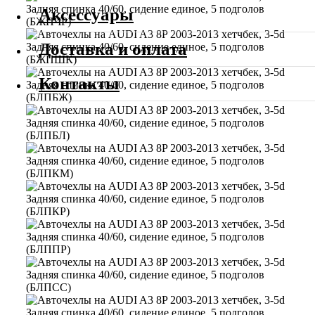
Аксессуары
Доставка и оплата
Контакты