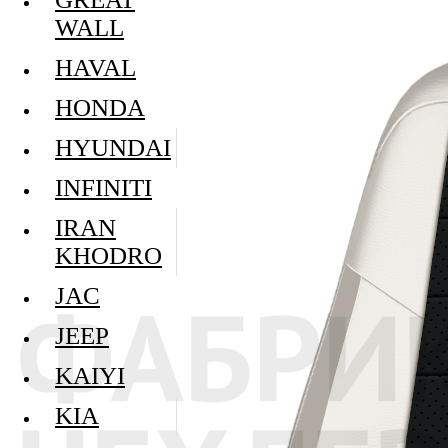
WALL
HAVAL
HONDA
HYUNDAI
INFINITI
IRAN
KHODRO
JAC
JEEP
KAIYI
KIA