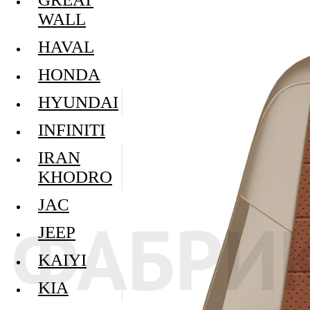
WALL
HAVAL
HONDA
HYUNDAI
INFINITI
IRAN
KHODRO
JAC
JEEP
KAIYI
KIA