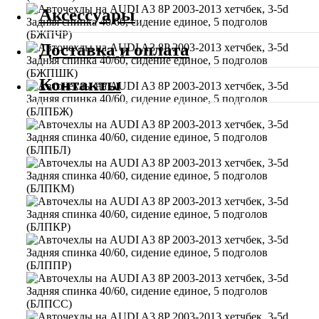
Аксессуары
Доставка и оплата
Контакты