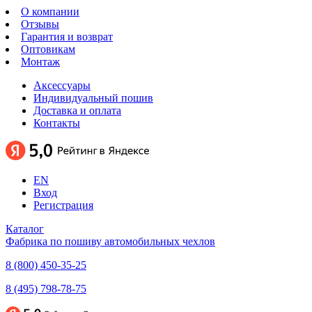
О компании
Отзывы
Гарантия и возврат
Оптовикам
Монтаж
Аксессуары
Индивидуальный пошив
Доставка и оплата
Контакты
EN
Вход
Регистрация
Каталог
Фабрика по пошиву автомобильных чехлов
8 (800) 450-35-25
8 (495) 798-78-75