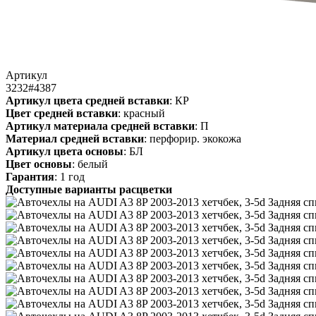
Артикул
3232#4387
Артикул цвета средней вставки
: КР
Цвет средней вставки
: красный
Артикул материала средней вставки
: П
Материал средней вставки
: перфорир. экокожа
Артикул цвета основы
: БЛ
Цвет основы
: белый
Гарантия
: 1 год
Доступные варианты расцветки