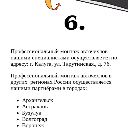
Профессиональный монтаж авточехлов
нашими специалистами осуществляется по
адресу: г. Калуга, ул. Тарутинская., д. 76.
Профессиональный монтаж авточехлов в
других регионах России осуществляется
нашими партнёрами в городах:
Архангельск
Астрахань
Бузулук
Волгоград
Воронеж