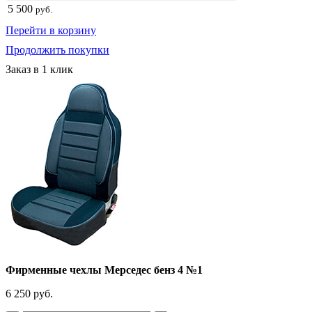
5 500
руб.
Перейти в корзину
Продолжить покупки
Заказ в 1 клик
Фирменные чехлы Мерседес бенз 4 №1
6 250 руб.