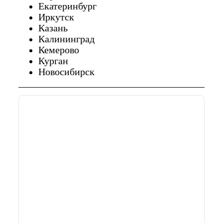
Екатеринбург
Иркутск
Казань
Калининград
Кемерово
Курган
Новосибирск