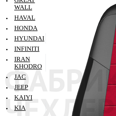
WALL
HAVAL
HONDA
HYUNDAI
INFINITI
IRAN
KHODRO
JAC
JEEP
KAIYI
KIA