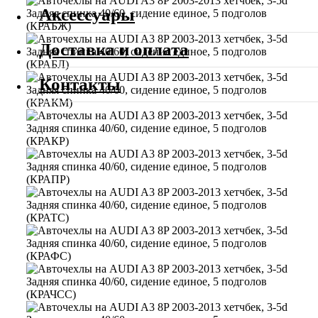
Аксессуары
Доставка и оплата
Контакты