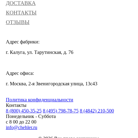
ДОСТАВКА
КОНТАКТЫ
ОТЗЫВЫ
Адрес фабрики:
г. Калуга, ул. Тарутинская, д. 76
Адрес офиса:
г. Москва, 2-я Звенигородская улица, 13с43
Политика конфиденциальности
Контакты
8 (800) 450-35-25
8 (495) 798-78-75
8 (4842) 210-500
Понедельник - Суббота
с 8 00 до 22 00
info@chehler.ru