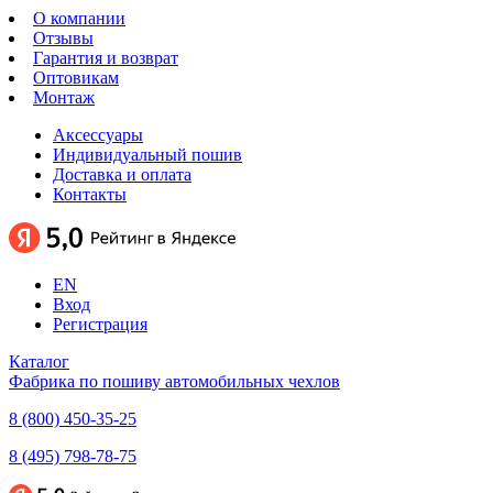
О компании
Отзывы
Гарантия и возврат
Оптовикам
Монтаж
Аксессуары
Индивидуальный пошив
Доставка и оплата
Контакты
EN
Вход
Регистрация
Каталог
Фабрика по пошиву автомобильных чехлов
8 (800) 450-35-25
8 (495) 798-78-75