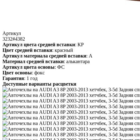
Артикул
3232#4382
Артикул цвета средней вставки
: КР
Цвет средней вставки
: красный
Артикул материала средней вставки
: А
Материал средней вставки
: алькантара
Артикул цвета основы
: ФС
Цвет основы
: фокс
Гарантия
: 1 год
Доступные варианты расцветки