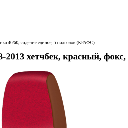
нка 40/60, сидение единое, 5 подголов (КРАФС)
-2013 хетчбек, красный, фокс,