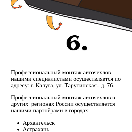
Профессиональный монтаж авточехлов
нашими специалистами осуществляется по
адресу: г. Калуга, ул. Тарутинская., д. 76.
Профессиональный монтаж авточехлов в
других регионах России осуществляется
нашими партнёрами в городах:
Архангельск
Астрахань