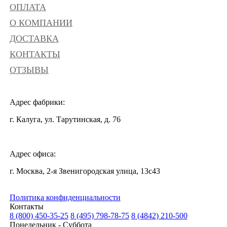
ОПЛАТА
О КОМПАНИИ
ДОСТАВКА
КОНТАКТЫ
ОТЗЫВЫ
Адрес фабрики:
г. Калуга, ул. Тарутинская, д. 76
Адрес офиса:
г. Москва, 2-я Звенигородская улица, 13с43
Политика конфиденциальности
Контакты
8 (800) 450-35-25
8 (495) 798-78-75
8 (4842) 210-500
Понедельник - Суббота