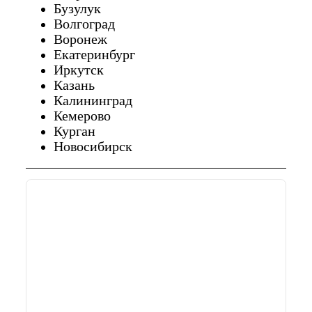
Бузулук
Волгоград
Воронеж
Екатеринбург
Иркутск
Казань
Калининград
Кемерово
Курган
Новосибирск