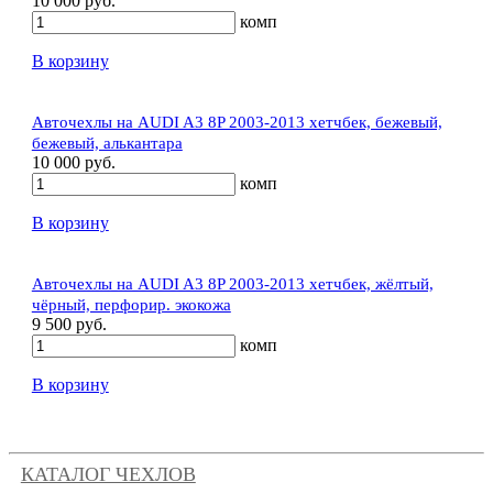
10 000 руб.
комп
В корзину
Авточехлы на AUDI A3 8P 2003-2013 хетчбек, бежевый,
бежевый, алькантара
10 000 руб.
комп
В корзину
Авточехлы на AUDI A3 8P 2003-2013 хетчбек, жёлтый,
чёрный, перфорир. экокожа
9 500 руб.
комп
В корзину
КАТАЛОГ ЧЕХЛОВ