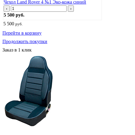
Чехол Land Rover 4 №1 Эко-кожа синий
‹
›
5 500 руб.
5 500
руб.
Перейти в корзину
Продолжить покупки
Заказ в 1 клик