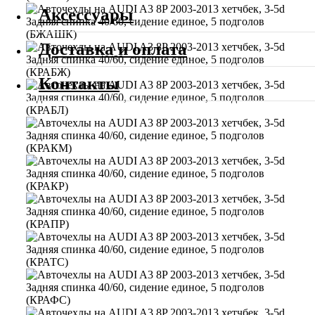
Аксессуары
Доставка и оплата
Контакты