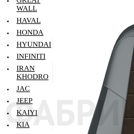
WALL
HAVAL
HONDA
HYUNDAI
INFINITI
IRAN
KHODRO
JAC
JEEP
KAIYI
KIA